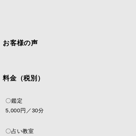
お客様の声
料金（税別）
〇鑑定
5,000円／30分
〇占い教室