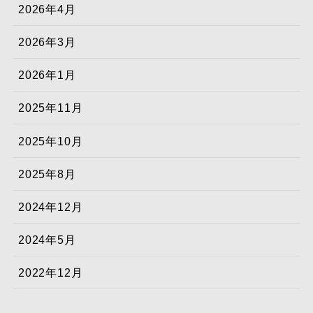
2026年4月
2026年3月
2026年1月
2025年11月
2025年10月
2025年8月
2024年12月
2024年5月
2022年12月