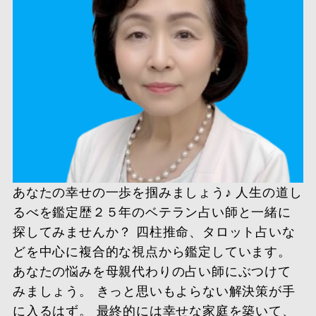
あなたの幸せの一歩を掴みましょう♪ 人生の道し
るべを鑑定歴２５年のベテラン占い師と一緒に
探してみませんか？ 四柱推命、タロット占いな
どを中心に複合的な視点から鑑定しています。
あなたの悩みを母親代わりの占い師にぶつけて
みましょう。 きっと思いもよらない解決策が手
に入るはず。 最終的には幸せな家庭を築いて、