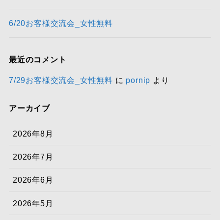
6/20お客様交流会_女性無料
最近のコメント
7/29お客様交流会_女性無料
に
pornip
より
アーカイブ
2026年8月
2026年7月
2026年6月
2026年5月