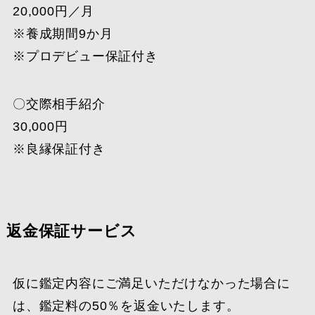
20,000円／月
※養成期間9か月
※プロデビュー保証付き
〇交際相手紹介
30,000円
※良縁保証付き
返金保証サービス
仮に鑑定内容にご満足いただけなかった場合に
は、鑑定料の50％を返金いたします。